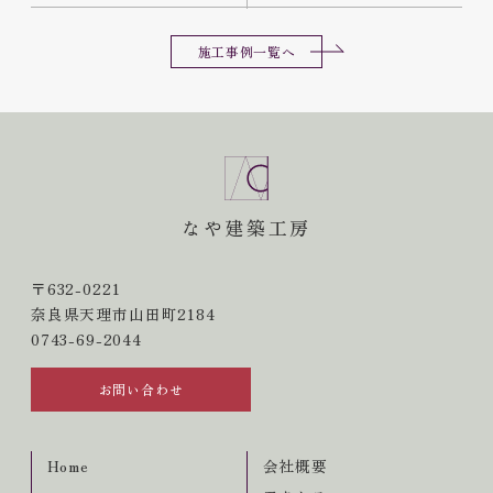
施工事例一覧へ
なや建築工房
〒632-0221
奈良県天理市山田町2184
0743-69-2044
お問い合わせ
Home
会社概要