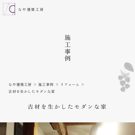
なや建築工房
施工事例
なや建築工房
施工事例
リフォーム
古材を生かしたモダンな家
古材を生かしたモダンな家