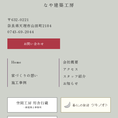
なや建築工房
〒632-0221
奈良県天理市山田町2184
0743-69-2044
お問い合わせ
Home
会社概要
アクセス
家づくりの想い
スタッフ紹介
施工事例
お知らせ