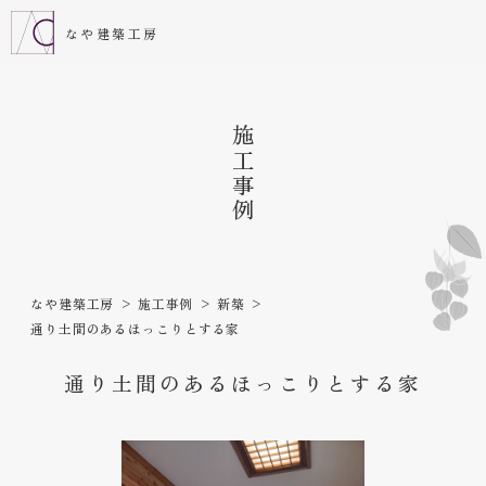
なや建築工房
施工事例
なや建築工房
施工事例
新築
通り土間のあるほっこりとする家
通り土間のあるほっこりとする家